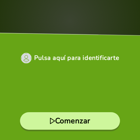
Pulsa aquí para identificarte
Comenzar