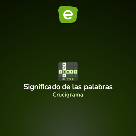
Significado de las palabras
Crucigrama