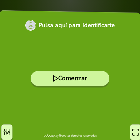
Pulsa aquí para identificarte
Comenzar
Todos los derechos reservados