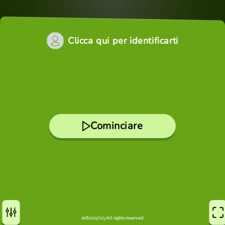
Clicca qui per identificarti
Cominciare
All rights reserved