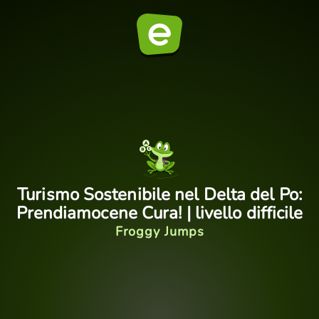
Turismo Sostenibile nel Delta del Po:
Prendiamocene Cura! | livello difficile
Froggy Jumps