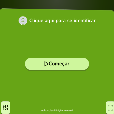
Clique aqui para se identificar
Começar
All rights reserved