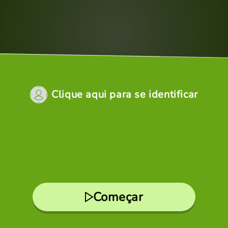
Clique aqui para se identificar
Começar