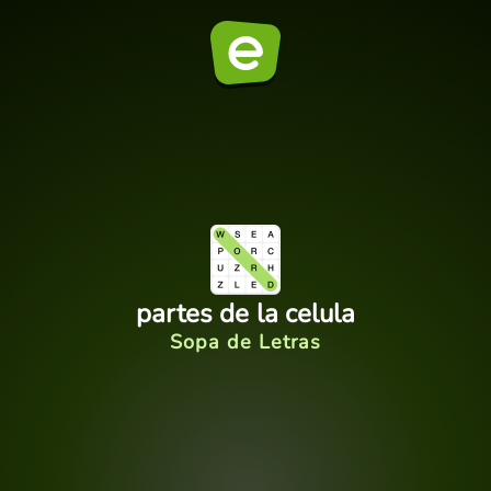
partes de la celula
Sopa de Letras