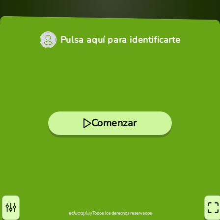
Pulsa aquí para identificarte
Comenzar
Todos los derechos reservados