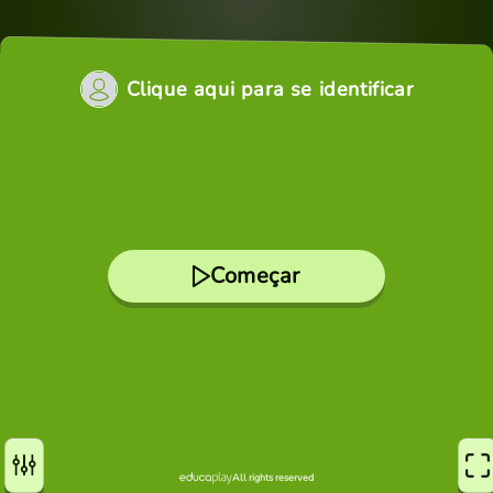
Clique aqui para se identificar
Começar
All rights reserved