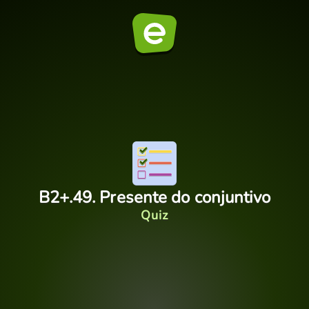
B2+.49. Presente do conjuntivo
Quiz