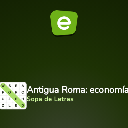
Antigua Roma: economí
Sopa de Letras