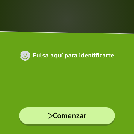
Pulsa aquí para identificarte
Comenzar