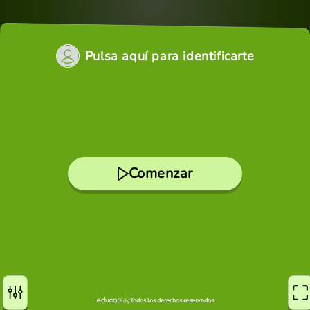
Pulsa aquí para identificarte
Comenzar
Todos los derechos reservados