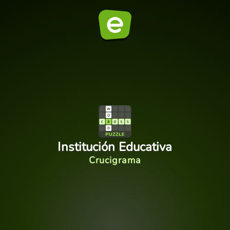
Institución Educativa
Crucigrama