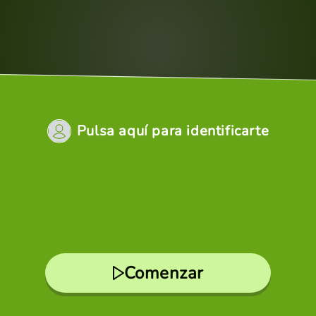
Pulsa aquí para identificarte
Comenzar