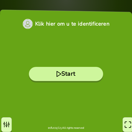
Klik hier om u te identificeren
Start
All rights reserved