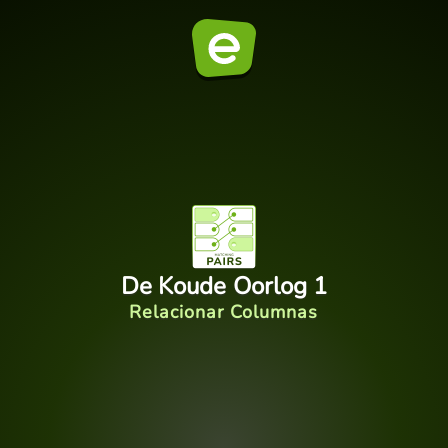
De Koude Oorlog 1
Relacionar Columnas