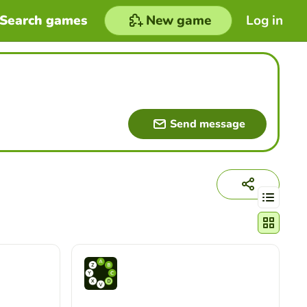
Search games
New game
Log in
Send message
Change act