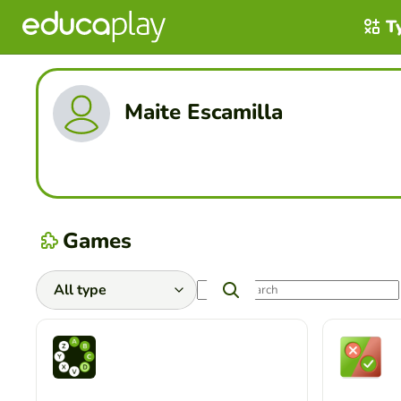
T
Maite Escamilla
Games