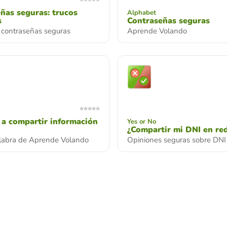
ñas seguras: trucos
Alphabet
s
Contraseñas seguras
 contraseñas seguras
Aprende Volando
a compartir información
Yes or No
¿Compartir mi DNI en re
labra de Aprende Volando
Opiniones seguras sobre DNI