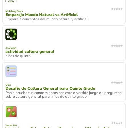
Matching Pairs
Empareja Mundo Natural vs Artificial
Empareja conceptos del mundo natural y artificial.
Alphabet
actividad cultura general
niños de quinto
Quiz
Desafío de Cultura General para Quinto Grado
Pon a prueba tus conocimientos con este divertido juego de preguntas
sobre cultura general para niños de quinto grado.
Yes or No