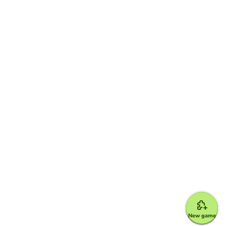
New game