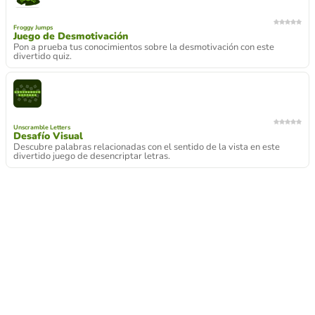
Froggy Jumps
Juego de Desmotivación
Pon a prueba tus conocimientos sobre la desmotivación con este
divertido quiz.
Unscramble Letters
Desafío Visual
Descubre palabras relacionadas con el sentido de la vista en este
divertido juego de desencriptar letras.