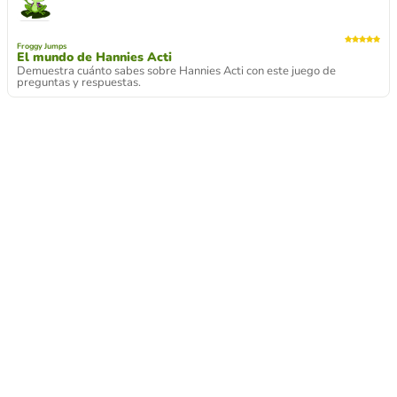
Froggy Jumps
El mundo de Hannies Acti
Demuestra cuánto sabes sobre Hannies Acti con este juego de
preguntas y respuestas.