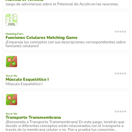
Juego de adivinanzas sobre el Potencial de Acción en las neuronas.
Matching Pairs
Funciones Celulares Matching Game
¡Empareja los conceptos con sus descripciones correspondientes sobre
funciones celulares!
Yes or No
Músculo Esquelético I
Músculo Esquelético I
Yes or No
Transporte Transmembrana
¡Bienvenido a Transporte Transmembrana! En este juego, tendrás que
decidir si diferentes conceptos están relacionados con el transporte a
través de la membrana celular o no. Pon a prueba tus conocimie...