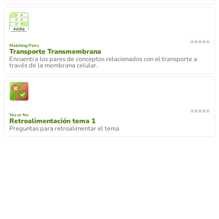
Matching Pairs
Transporte Transmembrana
Encuentra los pares de conceptos relacionados con el transporte a
través de la membrana celular.
Yes or No
Retroalimentación tema 1
Preguntas para retroalimentar el tema