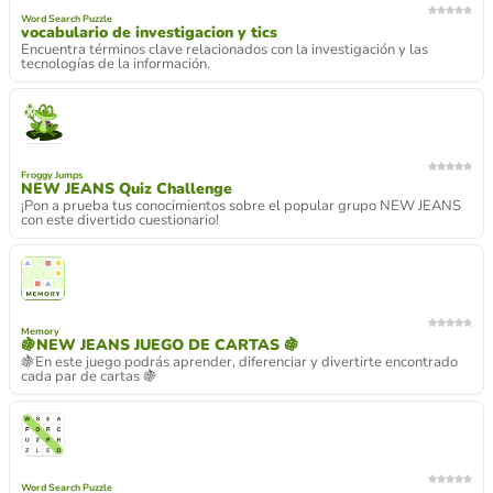
Word Search Puzzle
vocabulario de investigacion y tics
Encuentra términos clave relacionados con la investigación y las
tecnologías de la información.
Froggy Jumps
NEW JEANS Quiz Challenge
¡Pon a prueba tus conocimientos sobre el popular grupo NEW JEANS
con este divertido cuestionario!
Memory
🍇NEW JEANS JUEGO DE CARTAS 🍇
🍇En este juego podrás aprender, diferenciar y divertirte encontrado
cada par de cartas 🍇
Word Search Puzzle