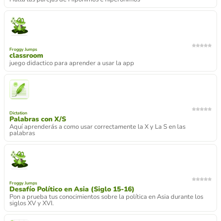
Froggy Jumps
classroom
juego didactico para aprender a usar la app
Dictation
Palabras con X/S
Aquí aprenderás a como usar correctamente la X y La S en las
palabras
Froggy Jumps
Desafío Político en Asia (Siglo 15-16)
Pon a prueba tus conocimientos sobre la política en Asia durante los
siglos XV y XVI.