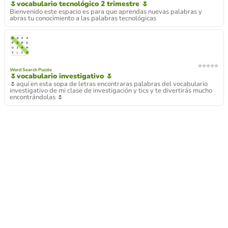
🌷vocabulario tecnológico 2 trimestre 🌷
Bienvenido este espacio es para que aprendas nuevas palabras y
abras tu conocimiento a las palabras tecnológicas
Word Search Puzzle
🌷vocabulario investigativo 🌷
🌷aquí en esta sopa de letras encontraras palabras del vocabulario
investigativo de mi clase de investigación y tics y te divertirás mucho
encontrándolas 🌷