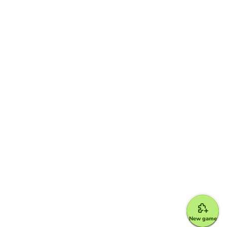
New game