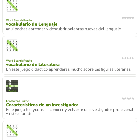
Word Search Puzzle
vocabulario de Lenguaje
aqui podras aprender y descubrir palabras nuevas del lenguaje
Word Search Puzzle
vocabulario de Literatura
En este juego didactico aprenderas mucho sobre las figuras literarias
Crossword Puzzle
Características de un Investigador
Este juego te ayudara a conocer y volverte un investigador profesional
y estructurado.