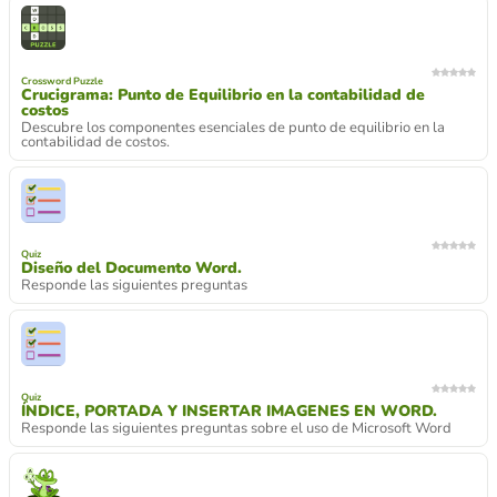
Crossword Puzzle
Crucigrama: Punto de Equilibrio en la contabilidad de
costos
Descubre los componentes esenciales de punto de equilibrio en la
contabilidad de costos.
Quiz
Diseño del Documento Word.
Responde las siguientes preguntas
Quiz
ÍNDICE, PORTADA Y INSERTAR IMAGENES EN WORD.
Responde las siguientes preguntas sobre el uso de Microsoft Word