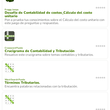
Froggy Jumps
Desafío de Contabilidad de costos_Cálculo del costo
unitario
Pon a prueba tus conocimientos sobre el Cálculo del costo unitario con
este juego de preguntas y respuestas.
Crossword Puzzle
Crucigrama de Contabilidad y Tributación
Resuelve este crucigrama sobre temas contables y tributarios.
Word Search Puzzle
Términos Tributarios.
Encuentra palabras relacionadas con la tributación.