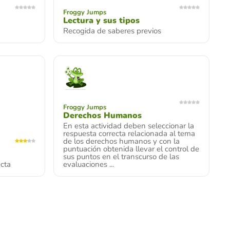
Froggy Jumps
Lectura y sus tipos
Recogida de saberes previos
Froggy Jumps
Derechos Humanos
En esta actividad deben seleccionar la
respuesta correcta relacionada al tema
de los derechos humanos y con la
puntuación obtenida llevar el control de
sus puntos en el transcurso de las
ecta
evaluaciones ...