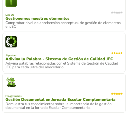
Line Up
Gestionemos nuestros elementos
Comprobar nivel de aprehensión conceptual de gestión de elementos
en JEC
Alphabet
Adivina la Palabra - Sistema de Gestión de Calidad JEC
Adivina palabras relacionadas con el Sistema de Gestión de Calidad
JEC para cada letra del abecedario.
Froggy Jumps
Gestión Documental en Jornada Escolar Complementaria
Demuestra tus conocimientos sobre la importancia de la gestión
documental en la Jornada Escolar Complementaria.