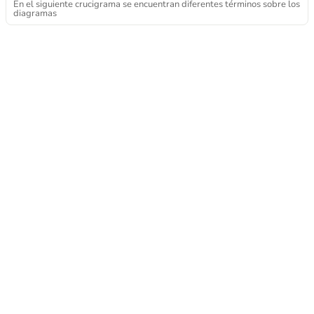
En el siguiente crucigrama se encuentran diferentes términos sobre los
diagramas