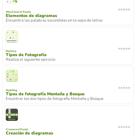
Word Search Puzzle
Elementos de diagramas
Encuentra las palabras escondidas en la sopa de letras
Memory
Tipos de Fotografía
Realiza el siguiente ejercicio
Matching
Tipos de fotografía Montaña y Bosque
Encontrar los dos tipos de fotografía Montaña y Bosque
Crossword Puzzle
Creación de diagramas