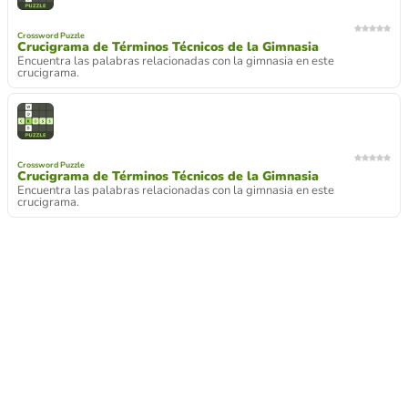
Crossword Puzzle
Crucigrama de Términos Técnicos de la Gimnasia
Encuentra las palabras relacionadas con la gimnasia en este
crucigrama.
Crossword Puzzle
Crucigrama de Términos Técnicos de la Gimnasia
Encuentra las palabras relacionadas con la gimnasia en este
crucigrama.