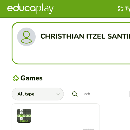
T
CHRISTHIAN ITZEL SANT
Games