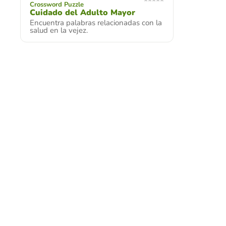
Crossword Puzzle
Cuidado del Adulto Mayor
Encuentra palabras relacionadas con la
salud en la vejez.