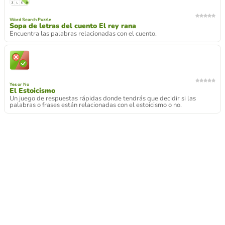
Word Search Puzzle
Sopa de letras del cuento El rey rana
Encuentra las palabras relacionadas con el cuento.
Yes or No
El Estoicismo
Un juego de respuestas rápidas donde tendrás que decidir si las
palabras o frases están relacionadas con el estoicismo o no.