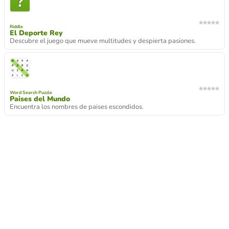
Riddle
El Deporte Rey
Descubre el juego que mueve multitudes y despierta pasiones.
Word Search Puzzle
Paises del Mundo
Encuentra los nombres de paises escondidos.