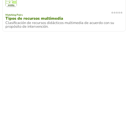
Matching Pairs
Tipos de recursos multimedia
Clasificación de recursos didácticos multimedia de acuerdo con su
propósito de intervención.