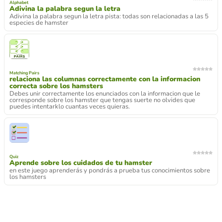
Alphabet
Adivina la palabra segun la letra
Adivina la palabra segun la letra pista: todas son relacionadas a las 5
especies de hamster
Matching Pairs
relaciona las columnas correctamente con la informacion
correcta sobre los hamsters
Debes unir correctamente los enunciados con la informacion que le
corresponde sobre los hamster que tengas suerte no olvides que
puedes intentarklo cuantas veces quieras.
Quiz
Aprende sobre los cuidados de tu hamster
en este juego aprenderás y pondrás a prueba tus conocimientos sobre
los hamsters