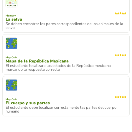
Memory
La selva
Se deben encontrar los pares correspondientes de los animales de la
selva
Map Quiz
Mapa de la República Mexicana
El estudiante localizara los estados de la República mexicana
marcando la respuesta correcta
Map Quiz
El cuerpo y sus partes
El estudiante debe localizar correctamente las partes del cuerpo
humano