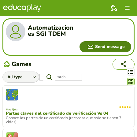
Automatizacion
es SGI TDEM
Send message
Games
Chang
Map Quiz
Partes claves del certificado de verificación Vs 04
Conoce las partes de un certificado (recordar que solo se tienen 3
vidas)