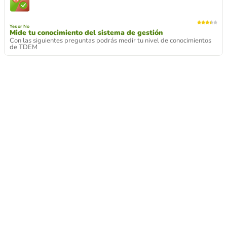
Yes or No
Mide tu conocimiento del sistema de gestión
Con las siguientes preguntas podrás medir tu nivel de conocimientos
de TDEM