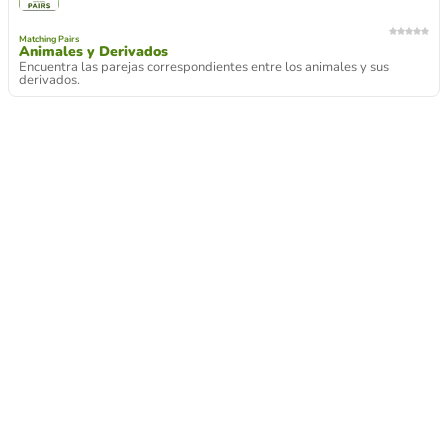
Matching Pairs
Animales y Derivados
Encuentra las parejas correspondientes entre los animales y sus
derivados.