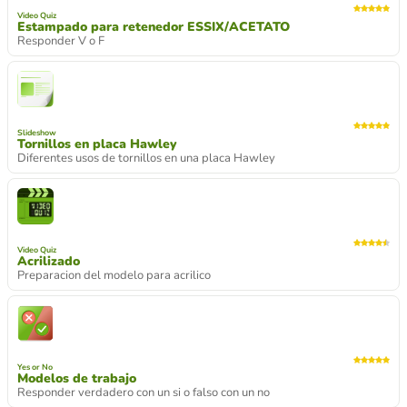
Video Quiz
Estampado para retenedor ESSIX/ACETATO
Responder V o F
Slideshow
Tornillos en placa Hawley
Diferentes usos de tornillos en una placa Hawley
Video Quiz
Acrilizado
Preparacion del modelo para acrilico
Yes or No
Modelos de trabajo
Responder verdadero con un si o falso con un no