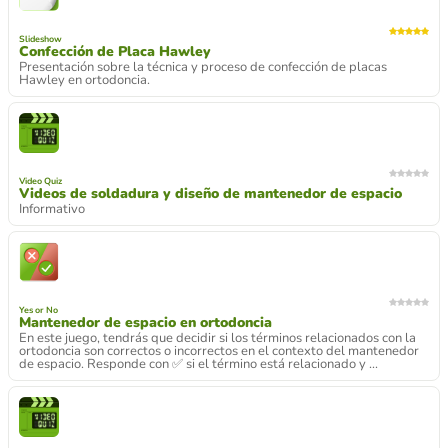
Slideshow
Confección de Placa Hawley
Presentación sobre la técnica y proceso de confección de placas
Hawley en ortodoncia.
Video Quiz
Videos de soldadura y diseño de mantenedor de espacio
Informativo
Yes or No
Mantenedor de espacio en ortodoncia
En este juego, tendrás que decidir si los términos relacionados con la
ortodoncia son correctos o incorrectos en el contexto del mantenedor
de espacio. Responde con ✅ si el término está relacionado y ...