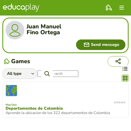
Juan Manuel
Fino Ortega
Send message
Games
Chang
Map Quiz
Departamentos de Colombia
Aprende la ubicacion de los 322 departamentos de Colombia