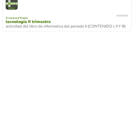
Crossword Puzzle
tecnología II trimestre
actividad del libro de informatica del periodo II (CONTENIDO I, II Y III)