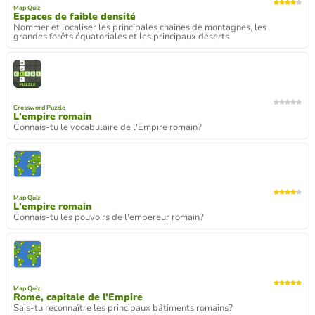
Map Quiz
Espaces de faible densité
Nommer et localiser les principales chaines de montagnes, les
grandes forêts équatoriales et les principaux déserts
Crossword Puzzle
L'empire romain
Connais-tu le vocabulaire de l'Empire romain?
Map Quiz
L'empire romain
Connais-tu les pouvoirs de l'empereur romain?
Map Quiz
Rome, capitale de l'Empire
Sais-tu reconnaître les principaux bâtiments romains?