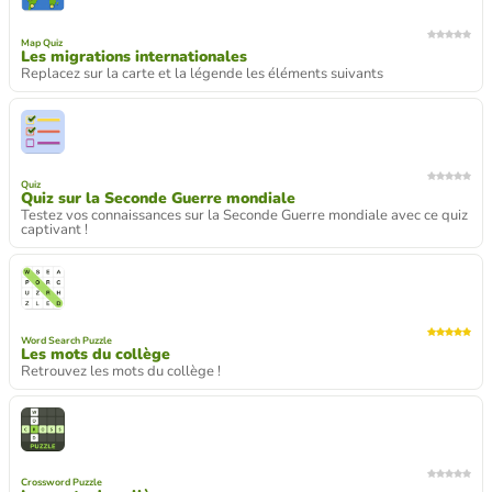
Map Quiz
Les migrations internationales
Replacez sur la carte et la légende les éléments suivants
Quiz
Quiz sur la Seconde Guerre mondiale
Testez vos connaissances sur la Seconde Guerre mondiale avec ce quiz
captivant !
Word Search Puzzle
Les mots du collège
Retrouvez les mots du collège !
Crossword Puzzle