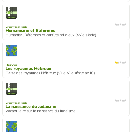
Crossword Puzzle
Humanisme et Réformes
Humanise, Réformes et conflits religieux (XVIe siècle)
Map Quiz
Les royaumes Hébreux
Carte des royaumes Hébreux (VIIIe-VIIe siècle av JC)
Crossword Puzzle
La naissance du Judaïsme
Vocabulaire sur la naissance du Judaïsme