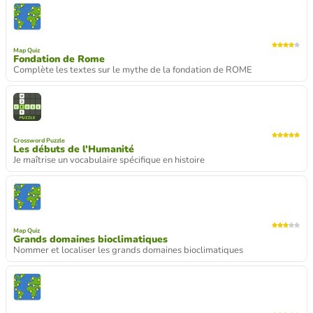
Map Quiz
Fondation de Rome
Complète les textes sur le mythe de la fondation de ROME
Crossword Puzzle
Les débuts de l'Humanité
Je maîtrise un vocabulaire spécifique en histoire
Map Quiz
Grands domaines bioclimatiques
Nommer et localiser les grands domaines bioclimatiques