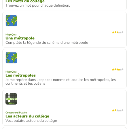
Les mots du collège
Trouvez un mot pour chaque définition.
Map Quiz
Une métropole
Complète la légende du schéma d'une métropole
Map Quiz
Les métropoles
Je me repère dans l'espace : nomme et localise les métropoles, les
continents et les océans
Crossword Puzzle
Les acteurs du collège
Vocabulaire acteurs du collège