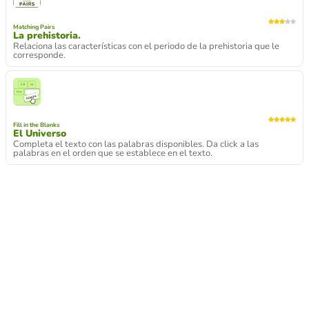
Matching Pairs
La prehistoria.
Relaciona las características con el periodo de la prehistoria que le
corresponde.
Fill in the Blanks
El Universo
Completa el texto con las palabras disponibles. Da click a las
palabras en el orden que se establece en el texto.