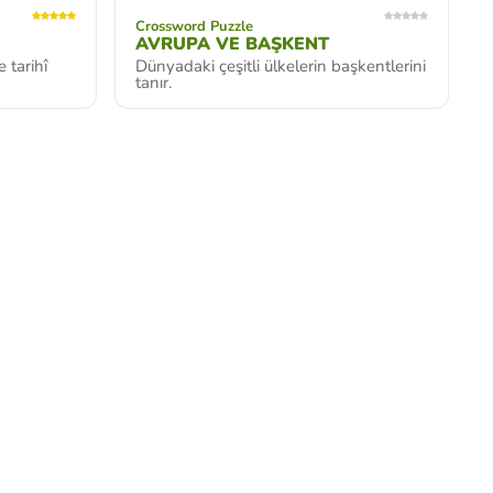
Crossword Puzzle
AVRUPA VE BAŞKENT
 tarihî
Dünyadaki çeşitli ülkelerin başkentlerini
tanır.