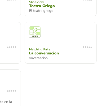
Slideshow
Teatro Griego
El teatro griego
Matching Pairs
La conversacion
voversacion
ta en la