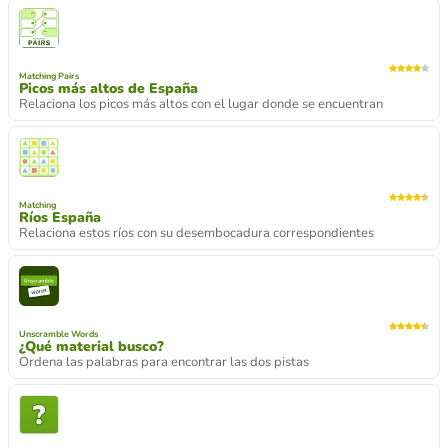
Matching Pairs
Picos más altos de España
Relaciona los picos más altos con el lugar donde se encuentran
Matching
Ríos España
Relaciona estos ríos con su desembocadura correspondientes
Unscramble Words
¿Qué material busco?
Ordena las palabras para encontrar las dos pistas