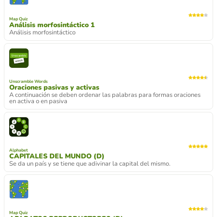
Map Quiz
Análisis morfosintáctico 1
Análisis morfosintáctico
Unscramble Words
Oraciones pasivas y activas
A continuación se deben ordenar las palabras para formas oraciones
en activa o en pasiva
Alphabet
CAPITALES DEL MUNDO (D)
Se da un país y se tiene que adivinar la capital del mismo.
Map Quiz