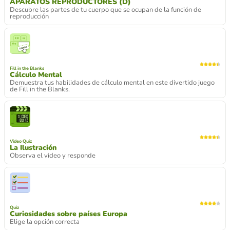
APARATOS REPRODUCTORES (D)
Descubre las partes de tu cuerpo que se ocupan de la función de
reproducción
Fill in the Blanks
Cálculo Mental
Demuestra tus habilidades de cálculo mental en este divertido juego
de Fill in the Blanks.
Video Quiz
La Ilustración
Observa el video y responde
Quiz
Curiosidades sobre países Europa
Elige la opción correcta