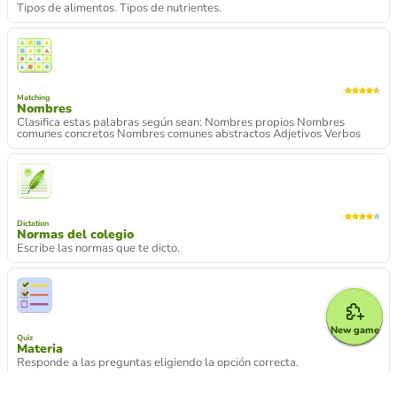
Tipos de alimentos. Tipos de nutrientes.
Matching
Nombres
Clasifica estas palabras según sean: Nombres propios Nombres
comunes concretos Nombres comunes abstractos Adjetivos Verbos
Dictation
Normas del colegio
Escribe las normas que te dicto.
New game
Quiz
Materia
Responde a las preguntas eligiendo la opción correcta.