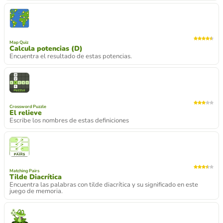
Map Quiz
Calcula potencias (D)
Encuentra el resultado de estas potencias.
Crossword Puzzle
El relieve
Escribe los nombres de estas definiciones
Matching Pairs
Tilde Diacrítica
Encuentra las palabras con tilde diacrítica y su significado en este
juego de memoria.