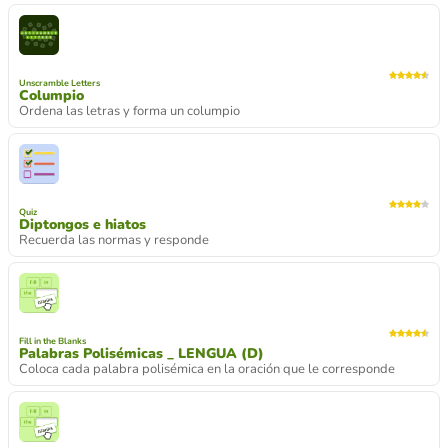
Unscramble Letters
Columpio
Ordena las letras y forma un columpio
Quiz
Diptongos e hiatos
Recuerda las normas y responde
Fill in the Blanks
Palabras Polisémicas _ LENGUA (D)
Coloca cada palabra polisémica en la oración que le corresponde