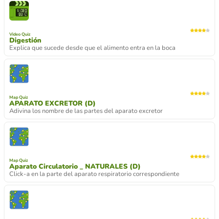
Video Quiz
Digestión
Explica que sucede desde que el alimento entra en la boca
Map Quiz
APARATO EXCRETOR (D)
Adivina los nombre de las partes del aparato excretor
Map Quiz
Aparato Circulatorio _ NATURALES (D)
Click-a en la parte del aparato respiratorio correspondiente