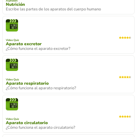
Alphabet
Nutrición
Escribe las partes de los aparatos del cuerpo humano
Video Quiz
Aparato excretor
¿Cómo funciona el aparato excretor?
Video Quiz
Aparato respiratorio
¿Cómo funciona al aparato respiratorio?
Video Quiz
Aparato circulatorio
¿Cómo funciona el aparato circulatorio?