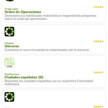
Froggy Jumps
Orden de Operaciones
Demuestra tus habilidades matemáticas respondiendo preguntas
sobre el orden de operaciones.
Alphabet
Universo
Completa el rosco con palabras relacionadas con el universo
Matching Pairs
Ciudades españolas (D)
Relaciona las ciudades españolas con su respectiva Comunidad
Autónoma