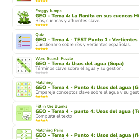
Froggy Jumps
GEO - Tema 4: La Ranita en sus cuencas H
Ríos, cuencas y afluentes clave.
Quiz
GEO - Tema 4 - TEST Punto 1 : Vertientes 
Cuestionario sobre ríos y vertientes españolas.
Word Search Puzzle
GEO - Tema 4: Usos del agua (Sopa)
Términos clave sobre el agua y su gestión.
Matching
GEO - Tema 4 - Punto 4: Usos del agua (G
Empareja conceptos clave sobre el agua y su gest
Fill in the Blanks
GEO - Tema 4 - punto 4: Usos del agua (T
Completa el texto
Matching Pairs
GEO - Tema 4 - Punto 4: Usos del agua (f