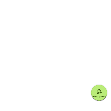
New game