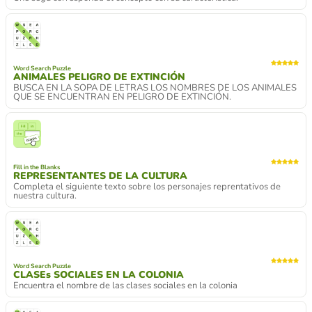
Word Search Puzzle
ANIMALES PELIGRO DE EXTINCIÓN
BUSCA EN LA SOPA DE LETRAS LOS NOMBRES DE LOS ANIMALES
QUE SE ENCUENTRAN EN PELIGRO DE EXTINCIÓN.
Fill in the Blanks
REPRESENTANTES DE LA CULTURA
Completa el siguiente texto sobre los personajes reprentativos de
nuestra cultura.
Word Search Puzzle
CLASEs SOCIALES EN LA COLONIA
Encuentra el nombre de las clases sociales en la colonia