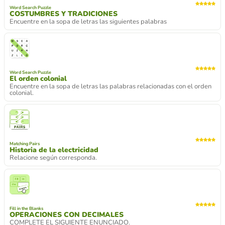
Word Search Puzzle
COSTUMBRES Y TRADICIONES
Encuentre en la sopa de letras las siguientes palabras
Word Search Puzzle
El orden colonial
Encuentre en la sopa de letras las palabras relacionadas con el orden
colonial.
Matching Pairs
Historia de la electricidad
Relacione según corresponda.
Fill in the Blanks
OPERACIONES CON DECIMALES
COMPLETE EL SIGUIENTE ENUNCIADO.