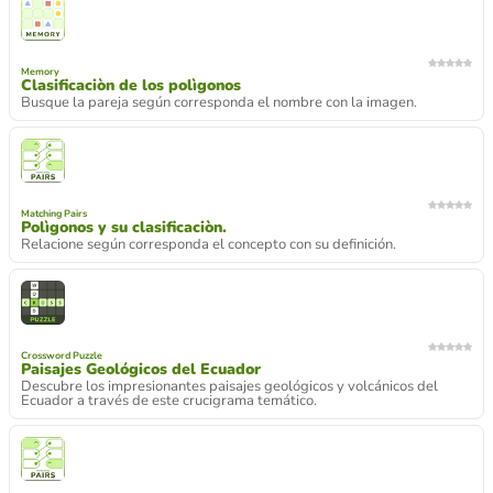
Memory
Clasificaciòn de los polìgonos
Busque la pareja según corresponda el nombre con la imagen.
Matching Pairs
Polìgonos y su clasificaciòn.
Relacione según corresponda el concepto con su definición.
Crossword Puzzle
Paisajes Geológicos del Ecuador
Descubre los impresionantes paisajes geológicos y volcánicos del
Ecuador a través de este crucigrama temático.