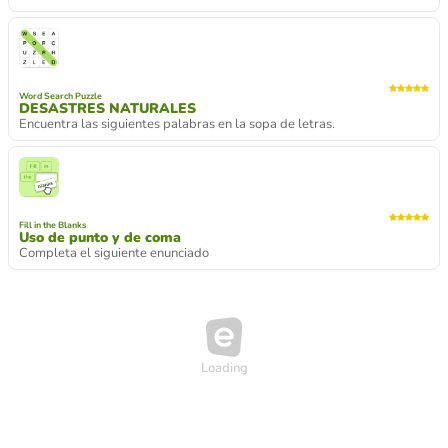
Word Search Puzzle
DESASTRES NATURALES
Encuentra las siguientes palabras en la sopa de letras.
Fill in the Blanks
Uso de punto y de coma
Completa el siguiente enunciado
Loading