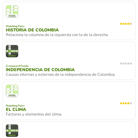
Matching Pairs
HISTORIA DE COLOMBIA
Relaciona la columna de la izquierda con la de la derecha
Crossword Puzzle
INDEPENDENCIA DE COLOMBIA
Causas internas y externas de la independencia de Colombia.
Matching Pairs
EL CLIMA
Factores y elementos del clima.