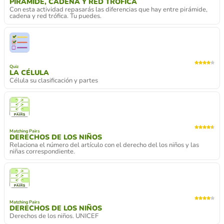
PIRÁMIDE, CADENA Y RED TRÓFICA
Con esta actividad repasarás las diferencias que hay entre pirámide,
cadena y red trófica. Tu puedes.
Quiz
LA CÉLULA
Célula su clasificación y partes
Matching Pairs
DERECHOS DE LOS NIÑOS
Relaciona el número del artículo con el derecho del los niños y las
niñas correspondiente.
Matching Pairs
DERECHOS DE LOS NIÑOS
Derechos de los niños. UNICEF