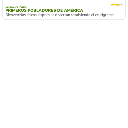
Crossword Puzzle
PRIMEROS POBLADORES DE AMÉRICA
Bienvenidos chicos, espero se diviertan resolviendo el crucigrama.