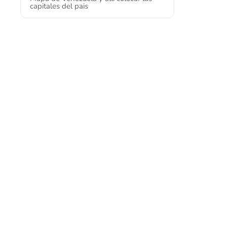
capitales del pais