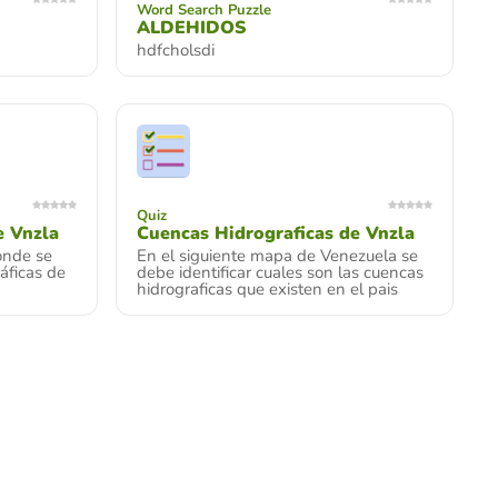
Word Search Puzzle
ALDEHIDOS
hdfcholsdi
Quiz
e Vnzla
Cuencas Hidrograficas de Vnzla
onde se
En el siguiente mapa de Venezuela se
áficas de
debe identificar cuales son las cuencas
hidrograficas que existen en el pais