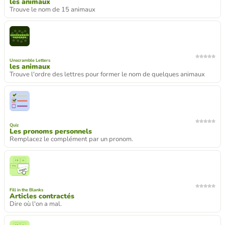
les animaux
Trouve le nom de 15 animaux
Unscramble Letters
les animaux
Trouve l'ordre des lettres pour former le nom de quelques animaux
Quiz
Les pronoms personnels
Remplacez le complément par un pronom.
Fill in the Blanks
Articles contractés
Dire où l'on a mal.