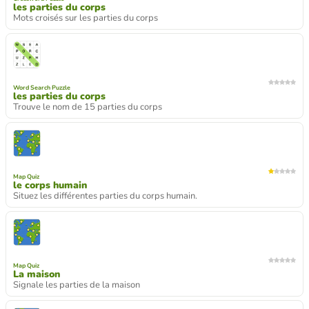
les parties du corps
Mots croisés sur les parties du corps
Word Search Puzzle
les parties du corps
Trouve le nom de 15 parties du corps
Map Quiz
le corps humain
Situez les différentes parties du corps humain.
Map Quiz
La maison
Signale les parties de la maison