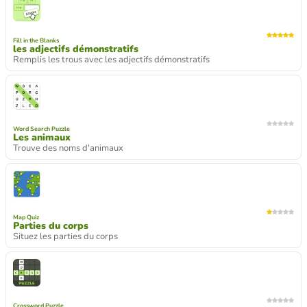
Fill in the Blanks
les adjectifs démonstratifs
Remplis les trous avec les adjectifs démonstratifs
Word Search Puzzle
Les animaux
Trouve des noms d'animaux
Map Quiz
Parties du corps
Situez les parties du corps
Crossword Puzzle