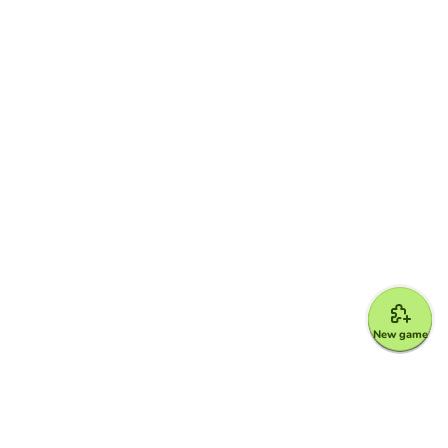
New game