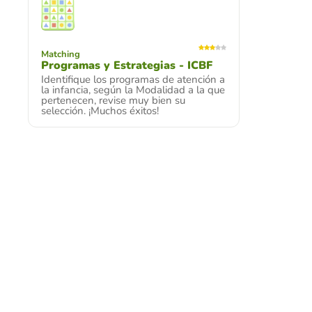
Matching
Programas y Estrategias - ICBF
Identifique los programas de atención a
la infancia, según la Modalidad a la que
pertenecen, revise muy bien su
selección. ¡Muchos éxitos!