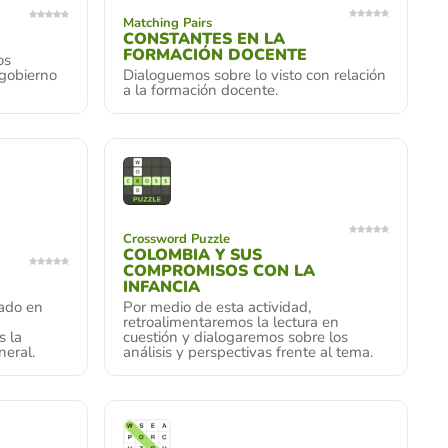
Matching Pairs
CONSTANTES EN LA
FORMACIÓN DOCENTE
os
 gobierno
Dialoguemos sobre lo visto con relación
a la formación docente.
Crossword Puzzle
COLOMBIA Y SUS
COMPROMISOS CON LA
INFANCIA
ado en
Por medio de esta actividad,
retroalimentaremos la lectura en
s la
cuestión y dialogaremos sobre los
neral.
análisis y perspectivas frente al tema.