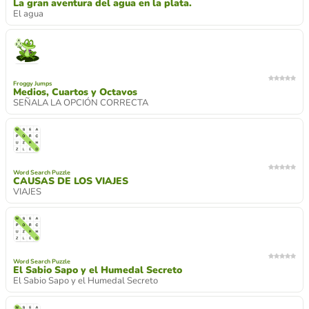
La gran aventura del agua en la plata.
El agua
Froggy Jumps
Medios, Cuartos y Octavos
SEÑALA LA OPCIÓN CORRECTA
Word Search Puzzle
CAUSAS DE LOS VIAJES
VIAJES
Word Search Puzzle
El Sabio Sapo y el Humedal Secreto
El Sabio Sapo y el Humedal Secreto