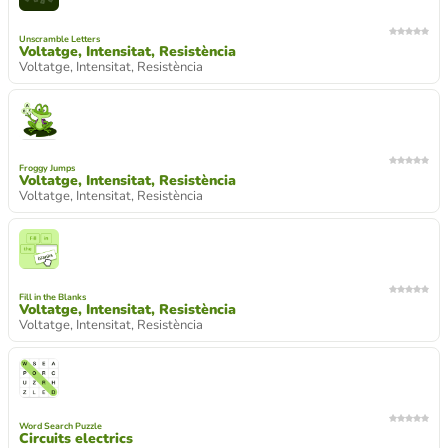
Unscramble Letters
Voltatge, Intensitat, Resistència
Voltatge, Intensitat, Resistència
Froggy Jumps
Voltatge, Intensitat, Resistència
Voltatge, Intensitat, Resistència
Fill in the Blanks
Voltatge, Intensitat, Resistència
Voltatge, Intensitat, Resistència
Word Search Puzzle
Circuits electrics