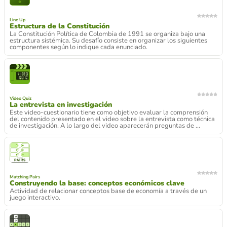
Line Up
Estructura de la Constitución
La Constitución Política de Colombia de 1991 se organiza bajo una
estructura sistémica. Su desafío consiste en organizar los siguientes
componentes según lo indique cada enunciado.
Video Quiz
La entrevista en investigación
Este video-cuestionario tiene como objetivo evaluar la comprensión
del contenido presentado en el video sobre la entrevista como técnica
de investigación. A lo largo del video aparecerán preguntas de ...
Matching Pairs
Construyendo la base: conceptos económicos clave
Actividad de relacionar conceptos base de economía a través de un
juego interactivo.