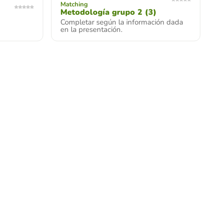
Matching
Metodología grupo 2 (3)
Completar según la información dada
en la presentación.