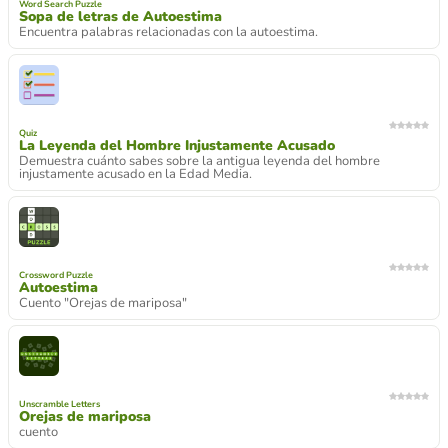
Word Search Puzzle
Sopa de letras de Autoestima
Encuentra palabras relacionadas con la autoestima.
Quiz
La Leyenda del Hombre Injustamente Acusado
Demuestra cuánto sabes sobre la antigua leyenda del hombre
injustamente acusado en la Edad Media.
Crossword Puzzle
Autoestima
Cuento "Orejas de mariposa"
Unscramble Letters
Orejas de mariposa
cuento