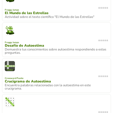
Froggy Jumps
El Mundo de las Estrellas
Actividad sobre el texto científico "El Mundo de las Estrellas"
Froggy Jumps
Desafío de Autoestima
Demuestra tus conocimientos sobre autoestima respondiendo a estas
preguntas.
Crossword Puzzle
Crucigrama de Autoestima
Encuentra palabras relacionadas con la autoestima en este
crucigrama.